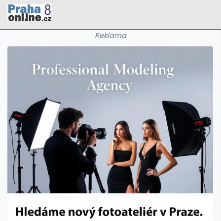
Reklama