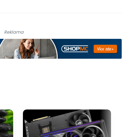
Reklama