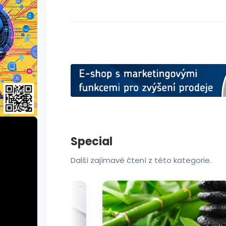
Special
Další zajímavé čtení z této kategorie.