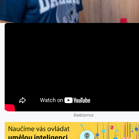
Reklama