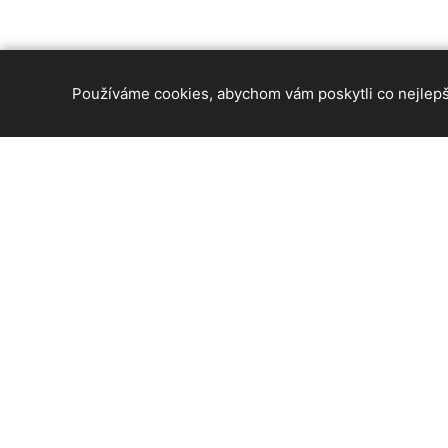
Používáme cookies, abychom vám poskytli co nejlepší