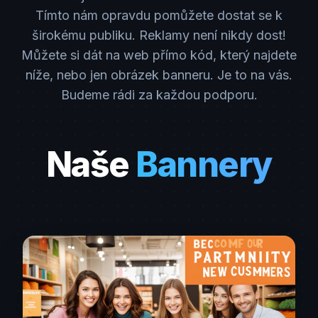
Tímto nám opravdu pomůžete dostat se k
širokému publiku. Reklamy není nikdy dost!
Můžete si dát na web přímo kód, který najdete
níže, nebo jen obrázek banneru. Je to na vás.
Budeme rádi za každou podporu.
Naše
Bannery