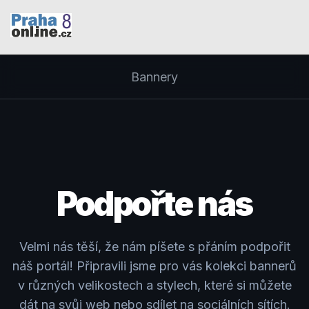
Bannery
Podpořte
nás
Velmi nás těší, že nám píšete s přáním podpořit
náš portál! Připravili jsme pro vás kolekci bannerů
v různých velikostech a stylech, které si můžete
dát na svůj web nebo sdílet na sociálních sítích.