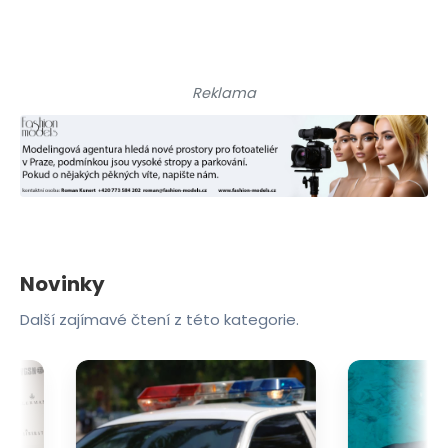
Reklama
Novinky
Další zajímavé čtení z této kategorie.