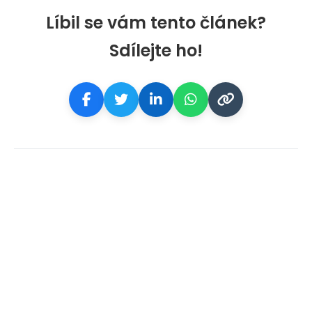
Líbil se vám tento článek?
Sdílejte ho!